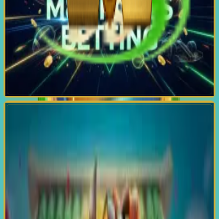
เร็วๆนี้
AFB1188
ปิดปรับปรุง
OBET
เร็วๆนี้
M8
เร็วๆนี้
RB7 Sportbook
ค่ายเกมมาแรง
เกมสล็อตออนไลน์มาแรงที่สุด
เพิ่มเติม
PG Slot Gaming (18)
Joker Gaming (18)
PlayStar Gaming (18)