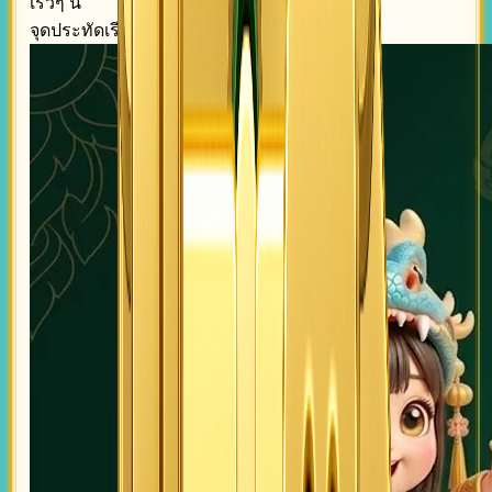
เร็วๆ นี้
จุดประทัดเรียกโชค