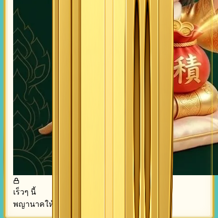
เร็วๆ นี้
พญานาคให้หวย