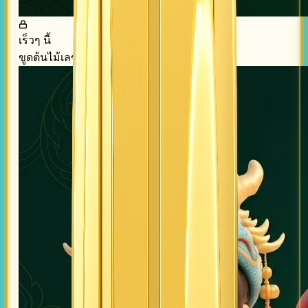
เร็วๆ นี้
ขูดต้นไม้เลขเด็ด