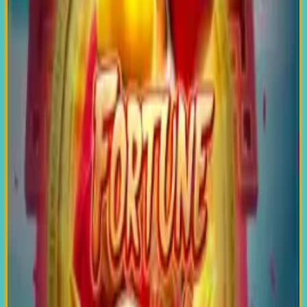
Circus Delight
เล่น
Ganesha Fortune
เล่น
Wild Bandito
เล่น
Fortune Gods
เล่น
Queen of Bounty
เล่น
Mafia Mayhem
เล่น