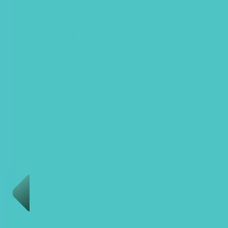
MangMee168 - Mini Games&Puzzle
Play Store
GET