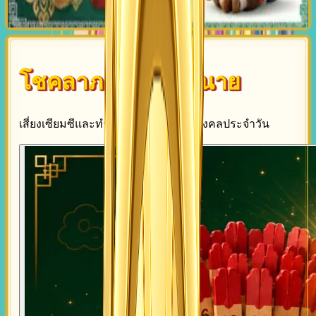
หวยลาว
โชคลาภและคำทำนาย
เสี่ยงเซียมซีและทำนายฝันเพื่อหาเลขมงคลประจำวัน