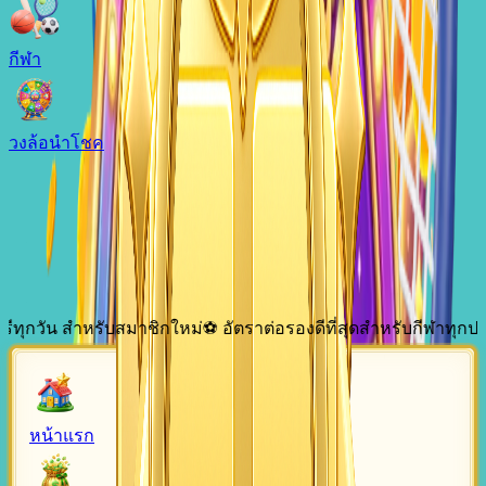
กีฬา
วงล้อนำโชค
หวย
คาสิโน
สล็อต
กีฬา
สร้างรายได้
ติดต่อเรา
โปรโมชั่น
บทความ
เข้าสู่ระบบ
สมัครสมาชิก
กวัน สำหรับสมาชิกใหม่
⚽ อัตราต่อรองดีที่สุดสำหรับกีฬาทุกประเภ
หน้าแรก