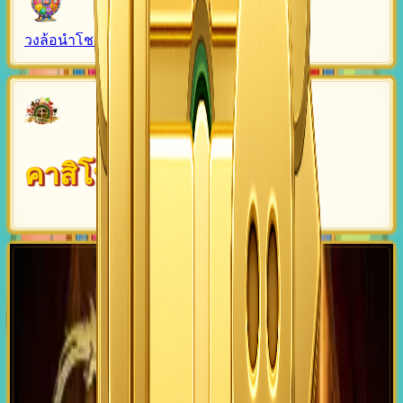
วงล้อนำโชค
คาสิโน
คาสิโนทั้งหมด
เลือกเดิมพันคาสิโนที่คุณชื่นชอบ
ประวัติเดิมพัน