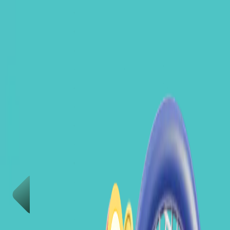
MangMee168 - Mini Games&Puzzle
Play Store
GET