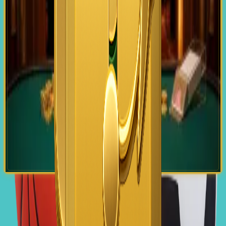
7Mojos Live
ปิดปรับปรุง
Evolution Asia Gaming
เร็วๆนี้
AFB
เร็วๆนี้
Playtech
เร็วๆนี้
Imagine Live
เร็วๆนี้
Vivo Gaming
เร็วๆนี้
Betgames
เร็วๆนี้
Allbet Game
Copyright © 2022 MANGMEE All rights reserved.
Privacy Policy
Terms of Service
ฝากถอน
หวย
หน้าแรก
โปรฯ
ติดต่อ