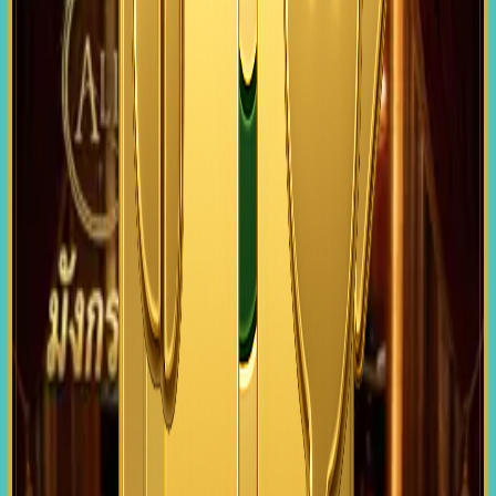
เร็วๆนี้
Sexy Gaming
เร็วๆนี้
SA Gaming
เร็วๆนี้
WM CASINO
เร็วๆนี้
Pragmatic Play Live
เร็วๆนี้
Play ACE Games
เร็วๆนี้
Skywind Game
เร็วๆนี้
Ezugi Game
เร็วๆนี้
Live88 Game
เร็วๆนี้
Ho Gaming
เร็วๆนี้
Iconnic 21
เร็วๆนี้