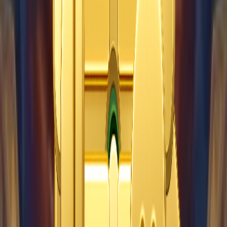
geniesbonanza
อัตราชนะ
76.25
%
เล่น
helicopterx
อัตราชนะ
87.62
%
เล่น
hunterx
อัตราชนะ
83.60
%
เล่น
jetx
อัตราชนะ
87.65
%
เล่น
jetx3