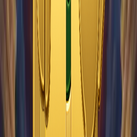
multihotways
อัตราชนะ
86.07
%
เล่น
plinkox
อัตราชนะ
87.45
%
เล่น
rollx
อัตราชนะ
78.26
%
เล่น
russiankeno
อัตราชนะ
87.75
%
เล่น
samurai