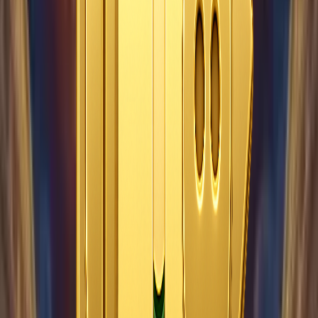
อัตราชนะ
75.83
%
เล่น
jokerbuybonus
อัตราชนะ
87.85
%
เล่น
jungles
อัตราชนะ
87.95
%
เล่น
mineisland
อัตราชนะ
87.80
%
เล่น
multihot5
อัตราชนะ
87.03
%
เล่น