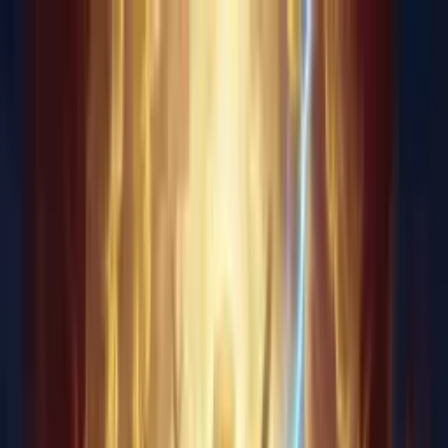
MangMee168 - Mini Games&Puzzle
Play Store
GET