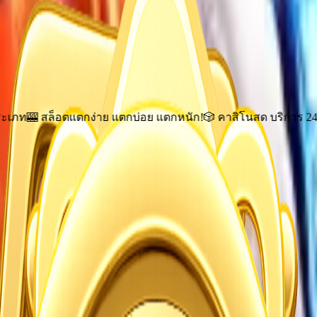
นำโชค
ล็อตแตกง่าย แตกบ่อย แตกหนัก!
🎲 คาสิโนสด บริการ 24 ชั่วโมง
🎉