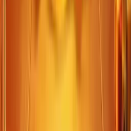
Jackpot 6000
อัตราชนะ
77.13
%
เล่น
Jackpot 6000
อัตราชนะ
81.24
%
เล่น
Jacks or Better Double Up
อัตราชนะ
78.77
%
เล่น
Jelly Belly Megaways
อัตราชนะ
76.17
%
เล่น
Jimi Hendrix Online Slot