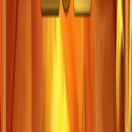
อัตราชนะ
76.35
%
เล่น
In and Out
อัตราชนะ
83.21
%
เล่น
Irish Pot Luck
อัตราชนะ
81.24
%
เล่น
Jack Hammer
อัตราชนะ
77.28
%
เล่น
Jack Hammer 2: Fishy Business
อัตราชนะ
78.84
%