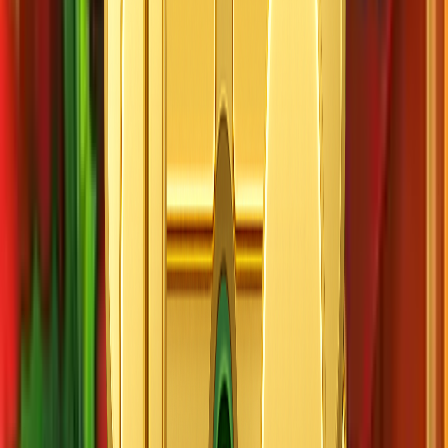
อัตราชนะ
77.15
%
เล่น
Don't Eat the Candy
อัตราชนะ
80.57
%
เล่น
Double Stacks
อัตราชนะ
88.01
%
เล่น
Dragons Playground
อัตราชนะ
76.64
%
เล่น
Drive: Multiplier Mayhem
อัตราชนะ
76.66
%