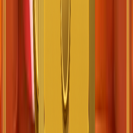
เล่น
Gods Of Gold: InfiniReels
อัตราชนะ
88.08
%
เล่น
Golden Egg Invaders
อัตราชนะ
80.63
%
เล่น
Golden Grimoire
อัตราชนะ
79.68
%
เล่น
Golden Realms
อัตราชนะ
76.68
%
เล่น