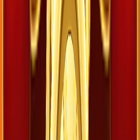
เล่น
Asgardian Stones
อัตราชนะ
81.49
%
เล่น
Babylon Riches
อัตราชนะ
77.23
%
เล่น
Baccarat
อัตราชนะ
76.11
%
เล่น
Beach Invaders
อัตราชนะ
81.01
%
เล่น