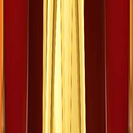
Bee Hive Bonanza
อัตราชนะ
81.34
%
เล่น
Berryburst
อัตราชนะ
76.80
%
เล่น
Berryburst MAX
อัตราชนะ
80.49
%
เล่น
Big Money Wheel
อัตราชนะ
80.90
%
เล่น
Blackjack Classic