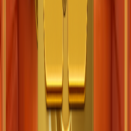
Golden Wheels of Egypt
อัตราชนะ
84.58
%
เล่น
Gonzo's Gold
อัตราชนะ
78.11
%
เล่น
Gonzo's Quest
อัตราชนะ
81.49
%
เล่น
Gonzo's Quest II: Return to El Dorado
อัตราชนะ
88.05
%
เล่น
Good Old 7's