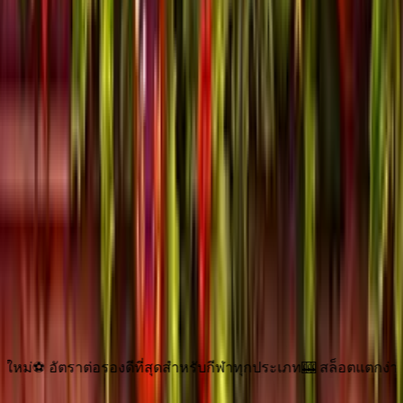
หน้าแรก
สร้างรายได้
หวย
หวยชุด
คาสิโน
สล็อต
กีฬา
วงล้อนำโชค
มั่งมี168
สร้างรายได้
ติดต่อเรา
โปรโมชั่น
บทความ
เข้าสู่ระบบ
สมัครสมาชิก
⚽ อัตราต่อรองดีที่สุดสำหรับกีฬาทุกประเภท
🎰 สล็อตแตกง่าย แตก