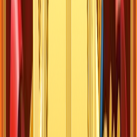
เล่น
Copy Cats
อัตราชนะ
81.49
%
เล่น
Cornelius
อัตราชนะ
78.49
%
เล่น
Cornelius Milk Hunter Megaways
อัตราชนะ
87.25
%
เล่น
Crab Trap
อัตราชนะ
79.94
%
เล่น