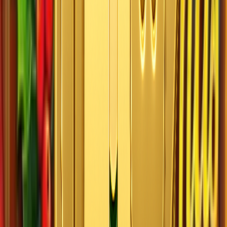
อัตราชนะ
76.19
%
เล่น
Fairytale Legends: Mirror Mirror
อัตราชนะ
78.78
%
เล่น
Fairytale Legends: Red Riding Hood
อัตราชนะ
81.28
%
เล่น
Finn and The Candy Spin
อัตราชนะ
76.37
%
เล่น
Finn and the Dragon Tales
อัตราชนะ
81.14
%