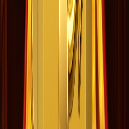
อัตราชนะ
83.46
%
เล่น
Fortune Bankers
อัตราชนะ
83.33
%
เล่น
Fortune Capybara
อัตราชนะ
83.40
%
เล่น
Fortune Chests
อัตราชนะ
83.24
%
เล่น
Fortune Snake
อัตราชนะ
72.09
%