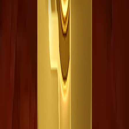
อัตราชนะ
76.17
%
เล่น
Giant Wild Goose Pagoda
อัตราชนะ
83.39
%
เล่น
Gift Of Midas
อัตราชนะ
82.91
%
เล่น
Gladiators
อัตราชนะ
82.93
%
เล่น
Glory of Egypt
อัตราชนะ
82.83
%
เล่น