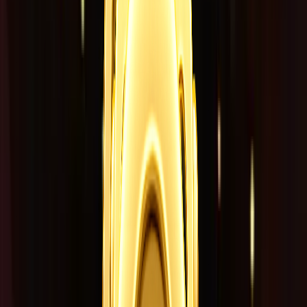
อัตราชนะ
83.35
%
เล่น
100 Zombies Dice
อัตราชนะ
82.98
%
เล่น
2016 Gladiators
อัตราชนะ
83.57
%
เล่น
2020 Hit Slot
อัตราชนะ
80.00
%
เล่น
2021 Hit Slot
อัตราชนะ
71.29
%