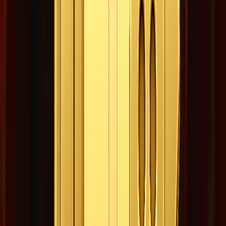
Chance Machine 5
อัตราชนะ
82.96
%
เล่น
Chance Machine 5 Dice
อัตราชนะ
82.99
%
เล่น
Chance Machine 90’s
อัตราชนะ
83.22
%
เล่น
Chimney Sweep
อัตราชนะ
74.81
%
เล่น
Chunjie