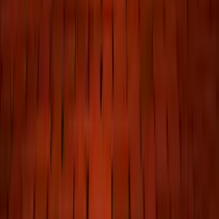
Hot Puzzle
อัตราชนะ
82.96
%
เล่น
In Jazz
อัตราชนะ
74.73
%
เล่น
MooFO
อัตราชนะ
77.30
%
เล่น
Nazar Wishes
อัตราชนะ
83.25
%
เล่น
Sloth Game