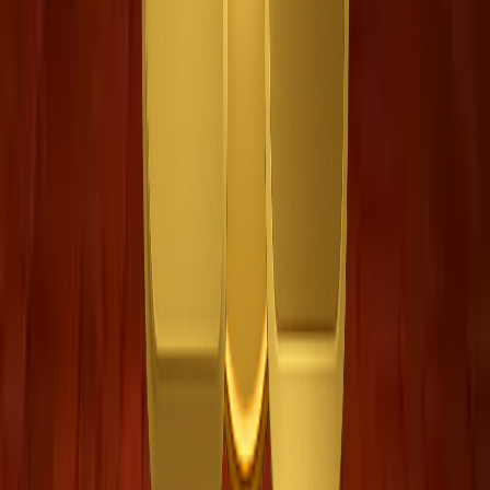
Goddess of War
อัตราชนะ
74.43
%
เล่น
Golden Brew
อัตราชนะ
83.27
%
เล่น
Golden Ox
อัตราชนะ
82.93
%
เล่น
Green Slot
อัตราชนะ
83.61
%
เล่น
Groovin Tiger