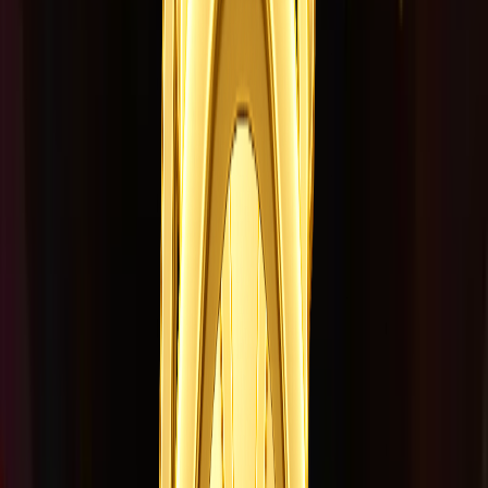
เล่น
2022 Hit Slot
อัตราชนะ
83.00
%
เล่น
2023 Hit Slot
อัตราชนะ
83.10
%
เล่น
2023 Hit Slot Dice
อัตราชนะ
75.12
%
เล่น
2024 Hit Slot
อัตราชนะ
83.21
%
เล่น