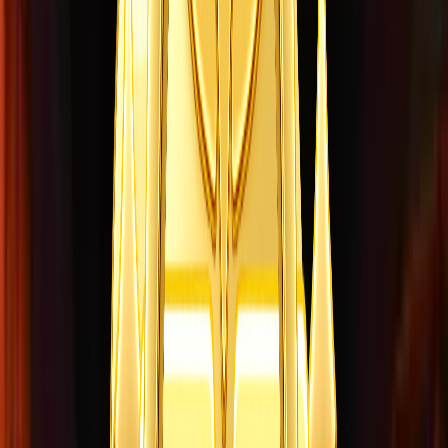
All Ways Luck
อัตราชนะ
83.07
%
เล่น
Almighty Sparta
อัตราชนะ
70.66
%
เล่น
Almighty Sparta Dice
อัตราชนะ
80.94
%
เล่น
Amazon Riches
อัตราชนะ
83.46
%
เล่น
Ancient Troy