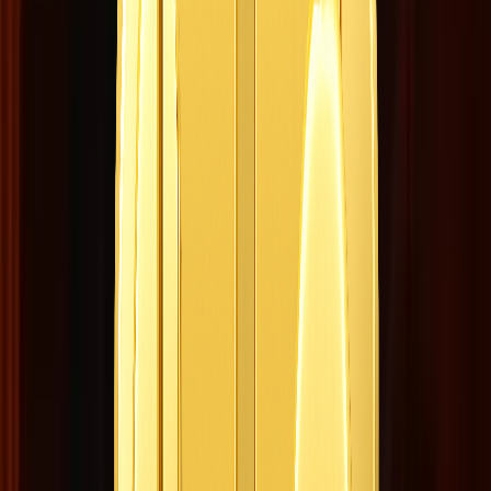
เล่น
Book of Vlad
อัตราชนะ
83.55
%
เล่น
Buffalo 50
อัตราชนะ
75.37
%
เล่น
Burning Coins 100
อัตราชนะ
83.24
%
เล่น
Burning Coins 20
อัตราชนะ
70.81
%
เล่น
Burning Coins 40