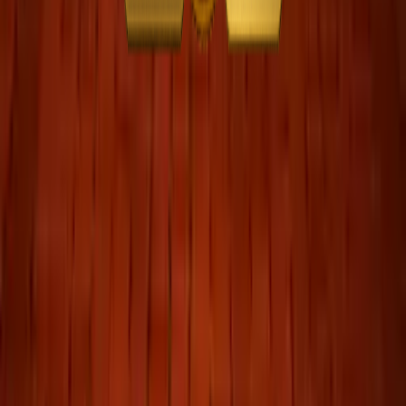
อัตราชนะ
82.95
%
เล่น
Hell Hot 100
อัตราชนะ
79.35
%
เล่น
Hell Hot 100 Dice
อัตราชนะ
71.00
%
เล่น
Hell Hot 20
อัตราชนะ
83.33
%
เล่น
Hell Hot 20 Dice
อัตราชนะ
83.07
%