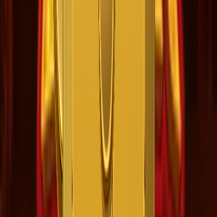
เล่น
Fortune Stars
อัตราชนะ
81.17
%
เล่น
Fresh Crush
อัตราชนะ
83.42
%
เล่น
Fresh Fruits
อัตราชนะ
70.63
%
เล่น
Fruletta
อัตราชนะ
76.50
%
เล่น