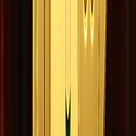
อัตราชนะ
83.35
%
เล่น
Clover Flames
อัตราชนะ
83.22
%
เล่น
Cows & UFOs
อัตราชนะ
82.20
%
เล่น
Cricket Heroes
อัตราชนะ
70.69
%
เล่น
Crown Coins
อัตราชนะ
83.23
%