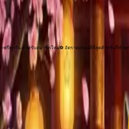
หน้าแรก
สร้างรายได้
หวย
หวยชุด
คาสิโน
สล็อต
กีฬา
วงล้อ
มั่งมี168
สร้างรายได้
ติดต่อเรา
โปรโมชั่น
บทความ
เข้าสู่ระบบ
สมัครสมาชิก
สำหรับสมาชิกใหม่
⚽ อัตราต่อรองดีที่สุดสำหรับกีฬาทุกประเภท
🎰 
หน้าแรก
สร้างรายได้
หวย