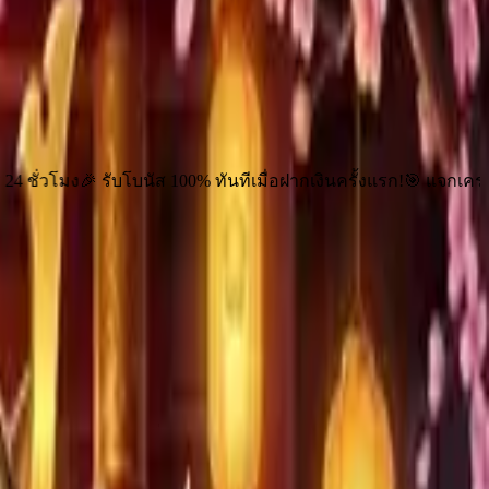
 รับโบนัส 100% ทันทีเมื่อฝากเงินครั้งแรก!
🎯 แจกเครดิตฟรีทุกวัน