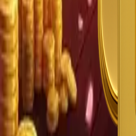
อัตราชนะ
79.35
%
เล่น
Crowned Corners
อัตราชนะ
84.93
%
เล่น
Culinary Clash
อัตราชนะ
72.72
%
เล่น
Empress of the Shadows
อัตราชนะ
75.70
%
เล่น
Fury and Fortune
อัตราชนะ
84.12
%
เล่น