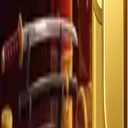
เล่น
Behind Bars: Masterplan
อัตราชนะ
79.45
%
เล่น
Belle the Blade Hunter
อัตราชนะ
74.59
%
เล่น
Bullride Loot
อัตราชนะ
74.68
%
เล่น
Buzz Patrol
อัตราชนะ
83.71
%
เล่น