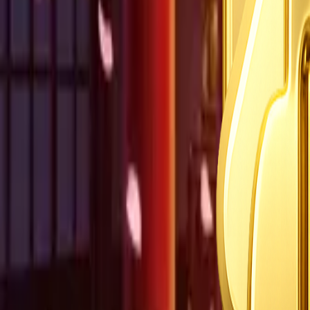
อัตราชนะ
76.23
%
เล่น
Amazing Miceketeers
อัตราชนะ
85.27
%
เล่น
Ancient Paws
อัตราชนะ
85.34
%
เล่น
Arena of Iron
อัตราชนะ
76.32
%
เล่น
Astro Rumble
อัตราชนะ
84.07
%