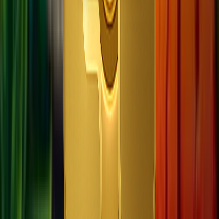
the empire
อัตราชนะ
83.60
%
เล่น
tomb treasure
อัตราชนะ
73.96
%
เล่น
treasures of aztec z
อัตราชนะ
80.28
%
เล่น
vampire
อัตราชนะ
78.23
%
เล่น
werewolf