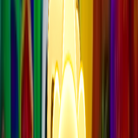
กีฬา
วงล้อนำโชค
หวย
คาสิโน
สล็อต
กีฬา
สร้างรายได้
ติดต่อเรา
โปรโมชั่น
บทความ
เข้าสู่ระบบ
สมัครสมาชิก
ย้อนกลับ
playstar-gaming
เกมออนไลน์
เว็บหวยออนไลน์ ครบวงจรไม่ว่าจะเป็นหวยยอดนิยมอย่าง หวย