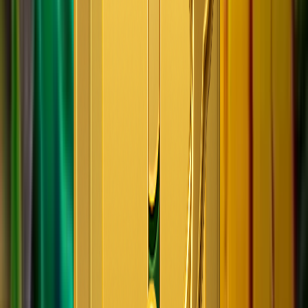
อัตราชนะ
83.48
%
เล่น
money meow
อัตราชนะ
70.94
%
เล่น
moon festival
อัตราชนะ
84.18
%
เล่น
my lord
อัตราชนะ
84.20
%
เล่น
mystic legend 2
อัตราชนะ
71.81
%
เล่น