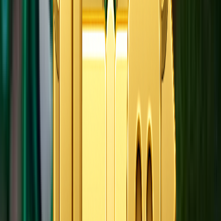
golden week
อัตราชนะ
82.83
%
เล่น
golden zongzi
อัตราชนะ
84.01
%
เล่น
halloween
อัตราชนะ
84.16
%
เล่น
hand of god
อัตราชนะ
84.20
%
เล่น
horde 2 winter