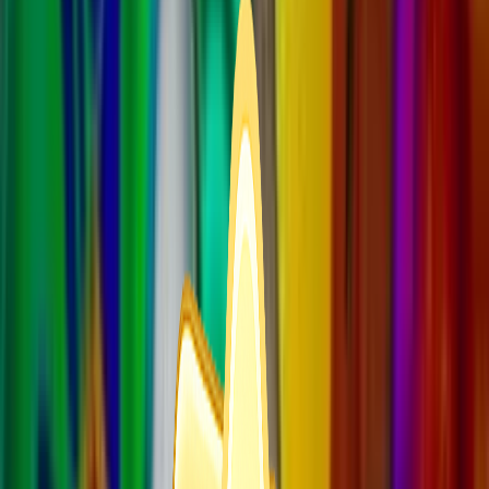
หน้าแรก
สร้างรายได้
หวย
หวยชุด
คาสิโน
สล็อต