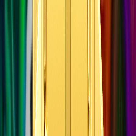
เล่น
face off
อัตราชนะ
70.94
%
เล่น
fantasy southeast asia
อัตราชนะ
70.94
%
เล่น
feature buy・christmas express
อัตราชนะ
84.19
%
เล่น
feature buy・golden pig
อัตราชนะ
70.98
%
เล่น