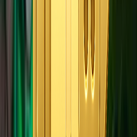
อัตราชนะ
71.82
%
เล่น
india treasure
อัตราชนะ
83.13
%
เล่น
kung hei
อัตราชนะ
82.78
%
เล่น
kungfu
อัตราชนะ
83.47
%
เล่น
love
อัตราชนะ
83.55
%