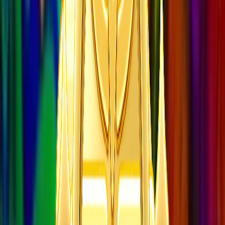
เล่น
challenge・mayan calendar
อัตราชนะ
84.03
%
เล่น
chef husky
อัตราชนะ
76.43
%
เล่น
china empress
อัตราชนะ
84.01
%
เล่น
coin maniac
อัตราชนะ
83.77
%
เล่น