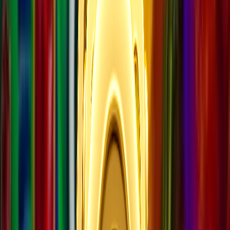
รัฐบาลไทย, หวยฮานอย, หวยหุ้นไทย, หวยหุ้นต่างประเทศ, หวย
ลาวพัฒนา, หวยยี่กี และเรายังรวมการออกรางวัลจากหวยยี่กี
จากเว็บต่าง ๆ มาให้เดิมพันภายในเว็บของเรา นอกจากนี้เรายัง
เป็น แหล่งรวมเกมชั้นนำ คัดสรรมาเพื่อนักเดิมพันโดยเฉพาะ
มองหาเกมเดิมพันหรือเกมต้องที่นี่เท่านั้น
PLAYSTAR-GAMING (80
เกม)
ค้นหา
777
อัตราชนะ
83.31
%
เล่น