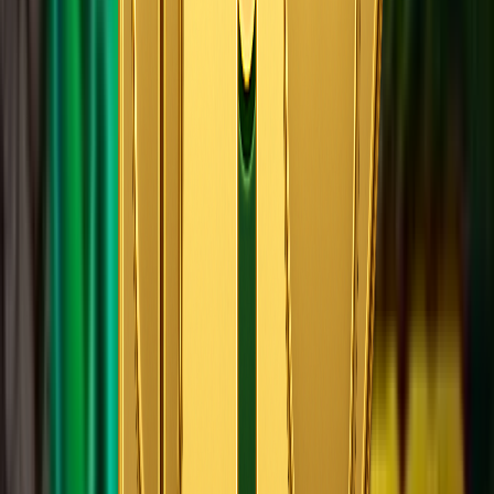
เล่น
lucky ace
อัตราชนะ
84.20
%
เล่น
lucky crush
อัตราชนะ
83.36
%
เล่น
lucky koin
อัตราชนะ
84.18
%
เล่น
lucky panda
อัตราชนะ
77.09
%
เล่น