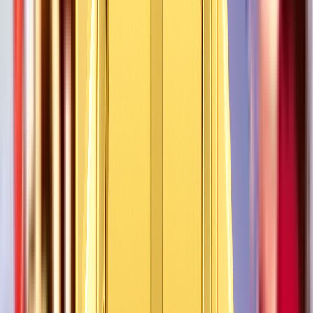
Coin Pusher
อัตราชนะ
82.93
%
เล่น
Coin Rush Deluxe
อัตราชนะ
79.31
%
เล่น
Coin Toss
อัตราชนะ
82.31
%
เล่น
Colour Game
อัตราชนะ
82.98
%
เล่น
Colour Game Mega Bonus