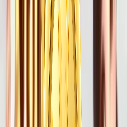
Baccarat
อัตราชนะ
78.43
%
เล่น
Baccarat: Multi
อัตราชนะ
80.82
%
เล่น
Baccarat: Swipe
อัตราชนะ
81.57
%
เล่น
Bai Buu
อัตราชนะ
84.24
%
เล่น
Bai Cao