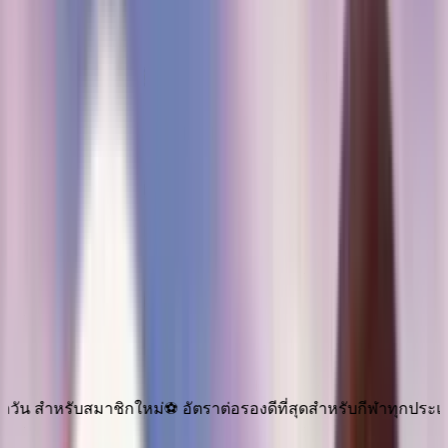
หน้าแรก
สร้างรายได้
หวย
หวยชุด
คาสิโน
สล็อต
กีฬา
วงล้อนำโชค
มั่งมี168
สร้างรายได้
ติดต่อเรา
โปรโมชั่น
บทความ
เข้าสู่ระบบ
สมัครสมาชิก
สำหรับสมาชิกใหม่
⚽ อัตราต่อรองดีที่สุดสำหรับกีฬาทุกประเภท
🎰 