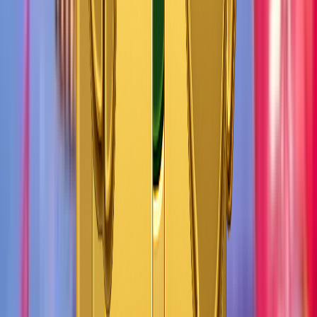
Jhandi Munda
อัตราชนะ
83.13
%
เล่น
Jogo De Bozo
อัตราชนะ
81.40
%
เล่น
KM Marble Knockout
อัตราชนะ
82.58
%
เล่น
KM Pok Deng
อัตราชนะ
82.05
%
เล่น
KM Power Ball