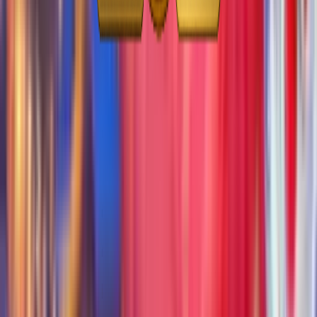
อัตราชนะ
84.26
%
เล่น
Redbeard Treasures
อัตราชนะ
81.08
%
เล่น
Rome Gladiator
อัตราชนะ
79.44
%
เล่น
Rooster Blitz
อัตราชนะ
83.49
%
เล่น
Salsa Fury
อัตราชนะ
79.71
%