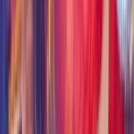
Sugar Blast
อัตราชนะ
79.22
%
เล่น
Sugar Blast Frenzy
อัตราชนะ
82.92
%
เล่น
Sugar Candy Bonanza
อัตราชนะ
79.81
%
เล่น
Sushi Rush
อัตราชนะ
78.73
%
เล่น
Tai Xiu