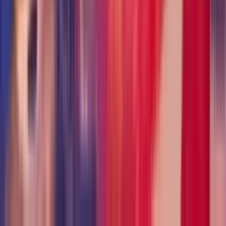
อัตราชนะ
80.97
%
เล่น
Teen Patti
อัตราชนะ
73.76
%
เล่น
Teen Patti Versus
อัตราชนะ
73.42
%
เล่น
Thai Fish Prawn Crab
อัตราชนะ
78.79
%
เล่น
Thai Fish Prawn Crab GO!
อัตราชนะ
76.40
%
เล่น