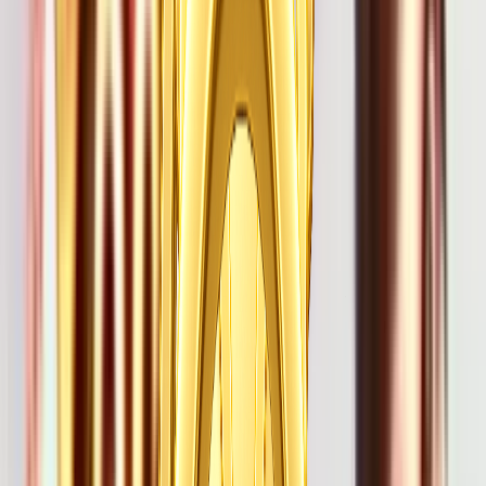
เล่น
Almighty Greek
อัตราชนะ
80.43
%
เล่น
Andar Bahar
อัตราชนะ
82.95
%
เล่น
Aphrodite's Blessing
อัตราชนะ
81.98
%
เล่น
Aztec Fortune
อัตราชนะ
82.77
%
เล่น