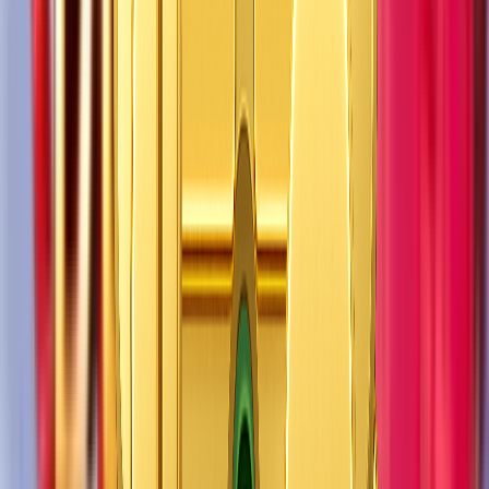
อัตราชนะ
78.46
%
เล่น
Elite Aviator Club
อัตราชนะ
80.50
%
เล่น
European Roulette
อัตราชนะ
80.01
%
เล่น
Eyes Of Ra
อัตราชนะ
78.56
%
เล่น
Fan Tan Classic
อัตราชนะ
78.77
%