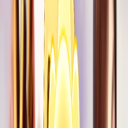
รัฐบาลไทย, หวยฮานอย, หวยหุ้นไทย, หวยหุ้นต่างประเทศ, หวย
ลาวพัฒนา, หวยยี่กี และเรายังรวมการออกรางวัลจากหวยยี่กี
จากเว็บต่าง ๆ มาให้เดิมพันภายในเว็บของเรา นอกจากนี้เรายัง
เป็น แหล่งรวมเกมชั้นนำ คัดสรรมาเพื่อนักเดิมพันโดยเฉพาะ
มองหาเกมเดิมพันหรือเกมต้องที่นี่เท่านั้น
KING-MAKER (139 เกม)
ค้นหา
32 Cards
อัตราชนะ
81.49
%
เล่น
5 Card Poker