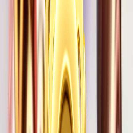
อัตราชนะ
77.26
%
เล่น
7 Up 7 Down
อัตราชนะ
79.72
%
เล่น
7 Up 7 Down Rush
อัตราชนะ
78.71
%
เล่น
Aces of Noble
อัตราชนะ
73.64
%
เล่น
African Buffalo 5000
อัตราชนะ
82.54
%