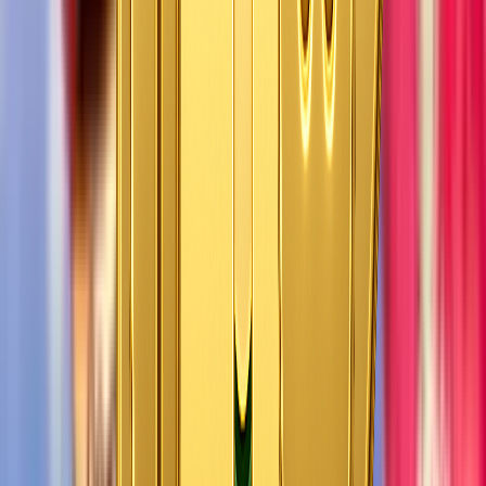
อัตราชนะ
80.09
%
เล่น
Heavenly Feast with Wu Kong
อัตราชนะ
81.02
%
เล่น
Heist
อัตราชนะ
78.65
%
เล่น
Hippo Splash
อัตราชนะ
75.06
%
เล่น
Horus Glory
อัตราชนะ
83.30
%