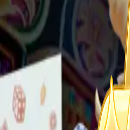
หวยชุด
คาสิโน
สล็อต
กีฬา
วงล้อนำโชค
หวย
คาสิโน
สล็อต
กีฬา