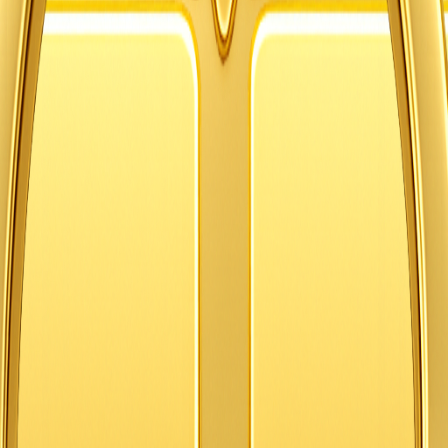
บาลไทย, หวยฮานอย, หวยหุ้นไทย, หวยหุ้นต่างประเทศ, หวยลาวพัฒ
รวมเกมชั้นนำ คัดสรรมาเพื่อนักเดิมพันโดยเฉพาะ มองหาเกมเดิมพันห