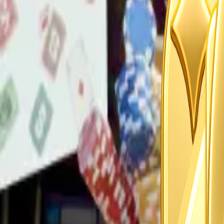
สร้างรายได้
ติดต่อเรา
โปรโมชั่น
บทความ
เข้าสู่ระบบ
สมัครสมาชิก
ย้อนกลับ
joker-gaming
เกมออนไลน์
เว็บหวยออนไลน์ ครบวงจรไม่ว่าจะเป็นหวยยอดนิยมอย่าง หวยรัฐ
ต่าง ๆ มาให้เดิมพันภายในเว็บของเรา นอกจากนี้เรายังเป็น แหล่ง
JOKER-GAMING (341 เกม)
ค้นหา
7 Up Down