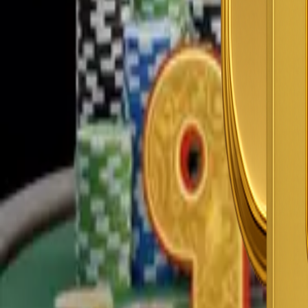
อัตราชนะ
84.74
%
เล่น
Arctic Treasure
อัตราชนะ
85.11
%
เล่น
Atom
อัตราชนะ
84.91
%
เล่น
Aztec Temple
อัตราชนะ
82.83
%
เล่น
Azteca
อัตราชนะ
83.42
%
เล่น